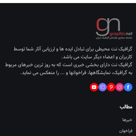
گرافیک نت محیطی برای تبادل ایده ها و ارزیابی آثار شما توسط
کاربران و اعضاء دیگر سایت می باشد.
گرافیک نت دارای بخشی خبری است که به روز ترین خبرهای مربوط
به گرافیک، نمایشگاهها، فراخوانها و ... را منعکس می نماید.
مطالب
خبرها
فراخوان