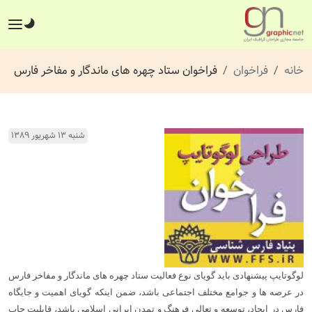
خانه
فراخوان
فراخوان ستاد چهره های ماندگار و مفاخر فارس
شنبه ۱۳ شهریور ۱۳۸۹
لوگوتایپ پیشنهادی ‌باید گویای نوع فعالیت ستاد چهره های ماندگار و مفاخر فارس
در عرصه ها و جوامع مختلف اجتماعی باشد، ضمن اینکه گویای اهمیت و جایگاه
فارس در ایجاد، توسعه و تعالی فرهنگ و تمدن ایرانی اسلامی باشد، قابلیت چاپ