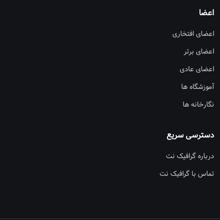
اعضا
اعضای افتخاری
اعضای برتر
اعضای عادی
آموزشگاه ها
نگارخانه ها
دسترسی سریع
درباره گرافیک نت
تماس با گرافیک نت