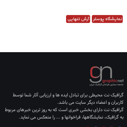
نمایشگاه پوستر
آرش تنهایی
گرافیک نت محیطی برای تبادل ایده ها و ارزیابی آثار شما توسط
کاربران و اعضاء دیگر سایت می باشد.
گرافیک نت دارای بخشی خبری است که به روز ترین خبرهای مربوط
به گرافیک، نمایشگاهها، فراخوانها و ... را منعکس می نماید.