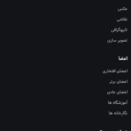
عکس
نقاشی
تایپوگرافی
تصویر سازی
اعضا
اعضای افتخاری
اعضای برتر
اعضای عادی
آموزشگاه ها
نگارخانه ها