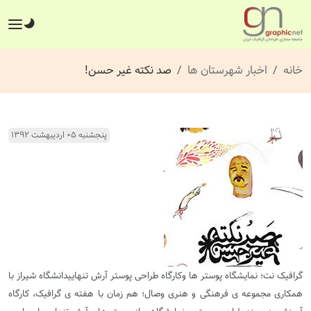
خانه
اخبار شهرستان ها
صد نکته غیر حسن!
پنجشنبه ۰۵ اردیبهشت ۱۳۹۲
گرافیک نت؛
نمایشگاه پوستر ها وکارگاه طراحی پوستر آرش تنهاییدانشگاه شیراز با
همکاری مجموعه ی فرهنگی و هنری وصال؛ هم زمان با هفته ی گرافیک، کارگاه