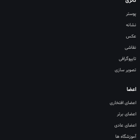
گالری
پوستر
نشانه
عکس
نقاشی
تایپوگرافی
تصویر سازی
اعضا
اعضای افتخاری
اعضای برتر
اعضای عادی
آموزشگاه ها