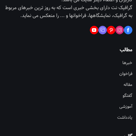
گرافیک نت دارای بخشی خبری است که به روز ترین خبرهای مربوط
به گرافیک، نمایشگاهها، فراخوانها و ... را منعکس می نماید.
مطالب
خبرها
فراخوان
مقاله
گفتگو
آموزشی
یادداشت