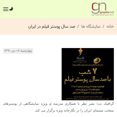
خانه
نمایشگاه ها
صد سال پوستر فیلم در ایران
چهارشنبه ۰۷ دی ۱۳۹۰
گرافیک نت؛ نشر نظر با همکاری مدرسه ی ویژه نمایشگاهی از پوسترهای
منتخب سینمای ایران را در نگارخانه ویژه برگزار می کند.