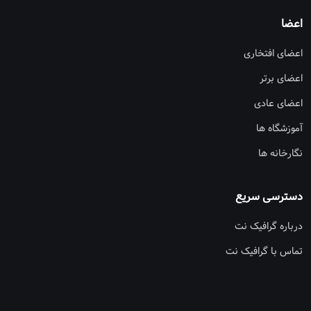
اعضا
اعضای افتخاری
اعضای برتر
اعضای عادی
آموزشگاه ها
نگارخانه ها
دسترسی سریع
درباره گرافیک نت
تماس با گرافیک نت