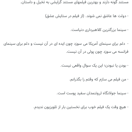
مستند گونه دارند و بهترین فیلمهای مستند گرایشی به تخیل و داستان.
- دولت ها عاشق نمی شوند. (از فیلم در ستایش عشق)
- سینما بزرگترین کلاهبرداری دنیاست.
- دلم برای سینمای آمریکا می سوزد چون ایده ای در آن نیست و دلم برای سینمای
فرانسه می سوزد چون پولی در آن نیست.
- بودن یا نبودن؛ این یک سوال واقعی نیست.
- من فیلم می سازم که وقتم را بگذرانم.
- سینما جولانگاه ثروتنمدان سفید پوست است.
- هیچ وقت یک فیلم خوب برای نخستین بار از تلویزیون ندیدم.