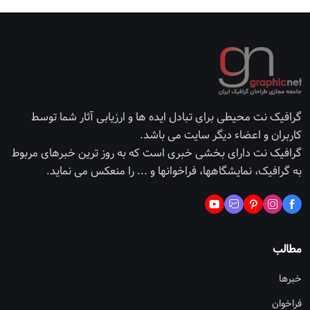
گرافیک نت محیطی برای تبادل ایده ها و ارزیابی آثار شما توسط
کاربران و اعضاء دیگر سایت می باشد.
گرافیک نت دارای بخشی خبری است که به روز ترین خبرهای مربوط
به گرافیک، نمایشگاهها، فراخوانها و ... را منعکس می نماید.
مطالب
خبرها
فراخوان