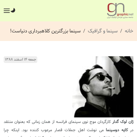
خانه
سینما و گرافیک
سینما بزرگترین کلاهبرداری دنیاست!
جمعه ۱۴ اسفند ۱۳۸۸
ژان لوک گدار
کارگردان موج نوی سینمای فرانسه از همان زمانی که بعنوان منتقد
در
کایه دوسینما
می نوشت اهل جملات قصار مرعوب کننده بود. اینکه چرا