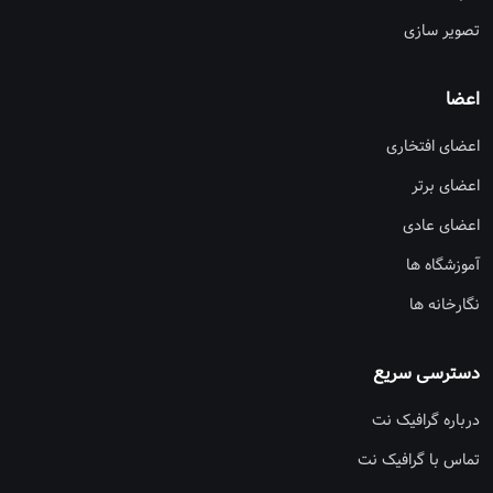
تصویر سازی
اعضا
اعضای افتخاری
اعضای برتر
اعضای عادی
آموزشگاه ها
نگارخانه ها
دسترسی سریع
درباره گرافیک نت
تماس با گرافیک نت