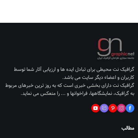
گرافیک نت محیطی برای تبادل ایده ها و ارزیابی آثار شما توسط
کاربران و اعضاء دیگر سایت می باشد.
گرافیک نت دارای بخشی خبری است که به روز ترین خبرهای مربوط
به گرافیک، نمایشگاهها، فراخوانها و ... را منعکس می نماید.
مطالب