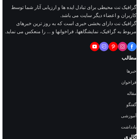
گرافیک نت محیطی برای تبادل ایده ها و ارزیابی آثار شما توسط
کاربران و اعضاء دیگر سایت می باشد.
گرافیک نت دارای بخشی خبری است که به روز ترین خبرهای
مربوط به گرافیک، نمایشگاهها، فراخوانها و ... را منعکس می نماید.
مطالب
خبرها
فراخوان
مقاله
گفتگو
آموزشی
یادداشت
گالری