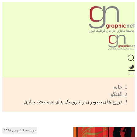
خانه
گفتگو
دروغ های تصویری و عروسک های خیمه شب بازی
دوشنبه ۲۶ بهمن ۱۳۸۸