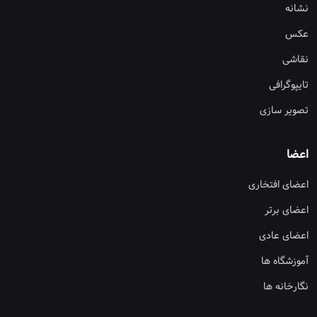
نشانه
عکس
نقاشی
تایپوگرافی
تصویر سازی
اعضا
اعضای افتخاری
اعضای برتر
اعضای عادی
آموزشگاه ها
نگارخانه ها