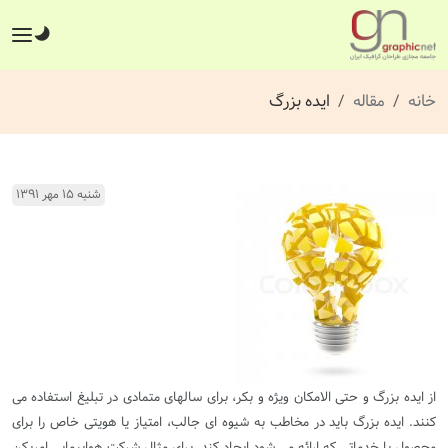
خانه
مقاله
ایده بزرگ
شنبه ۱۵ مهر ۱۳۹۱
از ایده بزرگ و حتی الامکان ویژه و بکر، برای سالهای متمادی در تبلیغ استفاده می
کنند. ایده بزرگ باید در مخاطب به شیوه ای جالب، امتیاز یا هویتی خاص را برای
محصول یا خدماتی که ارائه می شود ایجاد کند. برای مثال شرکت هواپیمایی امریکن