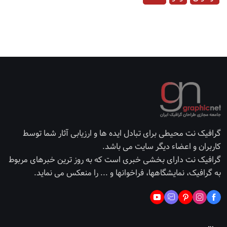
گرافیک نت محیطی برای تبادل ایده ها و ارزیابی آثار شما توسط
کاربران و اعضاء دیگر سایت می باشد.
گرافیک نت دارای بخشی خبری است که به روز ترین خبرهای مربوط
به گرافیک، نمایشگاهها، فراخوانها و ... را منعکس می نماید.