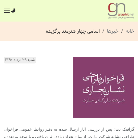
خانه
خبرها
اسامی چهار هنرمند برگزیده
شنبه ۲۹ مرداد ۱۳۹۰
گرافیک نت؛ پس از بررسی آثار ارسال شده به دفتر روابط عمومی فراخوان
طراحی نشانه شرکت مارت، از میان تعداد زیادی اثر دریافتی و با توجه به تعدد و