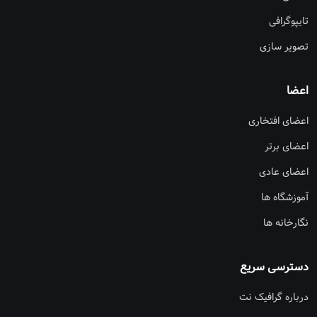
تایپوگرافی
تصویر سازی
اعضا
اعضای افتخاری
اعضای برتر
اعضای عادی
آموزشگاه ها
نگارخانه ها
دسترسی سریع
درباره گرافیک نت