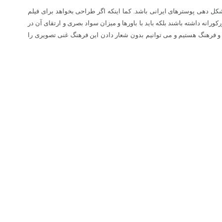
شکل دهی پوسترهای ایرانی باشد. کما اینکه اگر طراحی بخواهد برای فیلم
رانه داشته باشند بلکه باید با باورها و میزان سواد بصری و ارتقای آن در
ر و فرهنگ هستیم و می توانیم بدون شعار دادن این فرهنگ غنی تصویری را