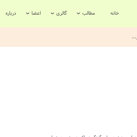
خانه
مطالب
گالری
اعضا
درباره
..