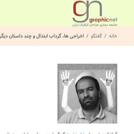
خانه
گفتگو
اخراجی ها، گرداب ابتذال و چند داستان دیگر.