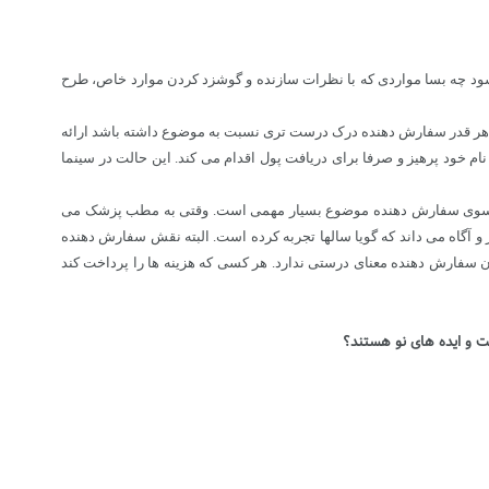
یشود چه بسا مواردی که با نظرات سازنده و گوشزد کردن موارد خاص، طرح
 هر قدر سفارش دهنده درک درست تری نسبت به موضوع داشته باشد ارائه
ام خود پرهیز و صرفا برای دریافت پول اقدام می کند. این حالت در سینما
یک از سوی سفارش دهنده موضوع بسیار مهمی است. وقتی به مطب پزشک می
 و آگاه می داند که گویا سالها تجربه کرده است. البته نقش سفارش دهنده
 سفارش دهنده معنای درستی ندارد. هر کسی که هزینه ها را پرداخت کند
یت و ایده های نو هستند؟