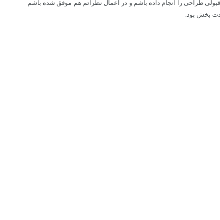
بل قبولی طراحی را انجام داده باشم و در اعمال نظراتم هم موفق شده باشم
لذت بخش بود.