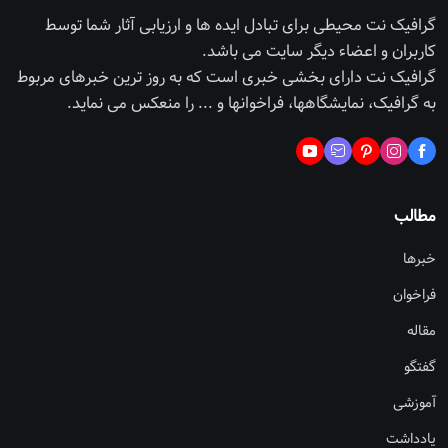
گرافیک نت محیطی برای تبادل ایده ها و ارزیابی آثار شما توسط
کاربران و اعضاء دیگر سایت می باشد.
گرافیک نت دارای بخشی خبری است که به روز ترین خبرهای مربوط
به گرافیک، نمایشگاهها، فراخوانها و ... را منعکس می نماید.
مطالب
خبرها
فراخوان
مقاله
گفتگو
آموزشی
یادداشت